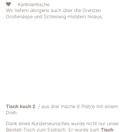
Kantinentische
Wir liefern übrigens auch über die Grenzen
Großenaspe und Schleswig-Holstein hinaus.
Tisch hoch 2
/ aus drei mache 6 Plätze mit einem
Dreh
Dank eines Kundenwunsches wurde nicht nur unser
Beistell-Tisch zum Esstisch. Er wurde zum
Tisch