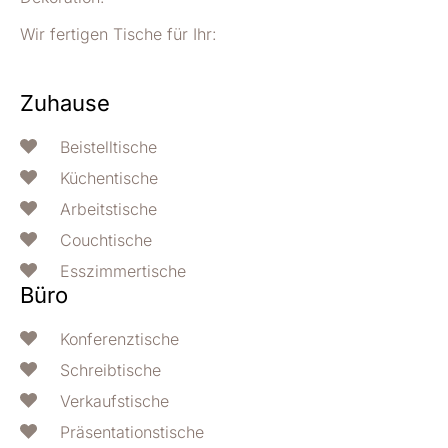
Wir fertigen Tische für Ihr:
Zuhause
Beistelltische
Küchentische
Arbeitstische
Couchtische
Esszimmertische
Büro
Konferenztische
Schreibtische
Verkaufstische
Präsentationstische