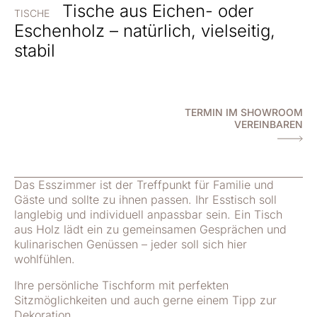
Tische aus Eichen- oder
TISCHE
Eschenholz – natürlich, vielseitig,
stabil
TERMIN IM SHOWROOM
VEREINBAREN
Das Esszimmer ist der Treffpunkt für Familie und
Gäste und sollte zu ihnen passen. Ihr Esstisch soll
langlebig und individuell anpassbar sein. Ein Tisch
aus Holz lädt ein zu gemeinsamen Gesprächen und
kulinarischen Genüssen – jeder soll sich hier
wohlfühlen.
Ihre persönliche Tischform mit perfekten
Sitzmöglichkeiten und auch gerne einem Tipp zur
Dekoration.