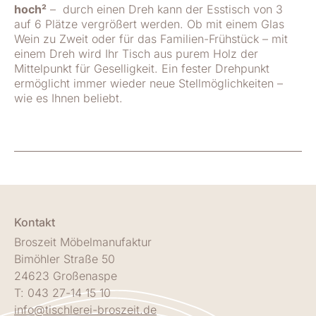
hoch²
– durch einen Dreh kann der Esstisch von 3
auf 6 Plätze vergrößert werden. Ob mit einem Glas
Wein zu Zweit oder für das Familien-Frühstück – mit
einem Dreh wird Ihr Tisch aus purem Holz der
Mittelpunkt für Geselligkeit. Ein fester Drehpunkt
ermöglicht immer wieder neue Stellmöglichkeiten –
wie es Ihnen beliebt.
Kontakt
Broszeit Möbelmanufaktur
Bimöhler Straße 50
24623 Großenaspe
T: 043 27-14 15 10
info@tischlerei-broszeit.de