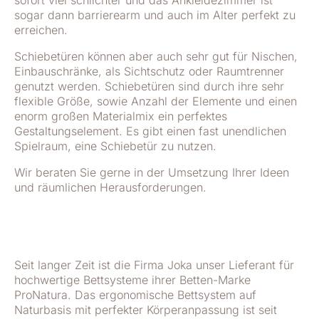
sofort viel schlichter und das Ankleidezimmer ist
sogar dann barrierearm und auch im Alter perfekt zu
erreichen.
Schiebetüren können aber auch sehr gut für Nischen,
Einbauschränke, als Sichtschutz oder Raumtrenner
genutzt werden. Schiebetüren sind durch ihre sehr
flexible Größe, sowie Anzahl der Elemente und einen
enorm großen Materialmix ein perfektes
Gestaltungselement. Es gibt einen fast unendlichen
Spielraum, eine Schiebetür zu nutzen.
Wir beraten Sie gerne in der Umsetzung Ihrer Ideen
und räumlichen Herausforderungen.
Seit langer Zeit ist die Firma Joka unser Lieferant für
hochwertige Bettsysteme ihrer Betten-Marke
ProNatura. Das ergonomische Bettsystem auf
Naturbasis mit perfekter Körperanpassung ist seit