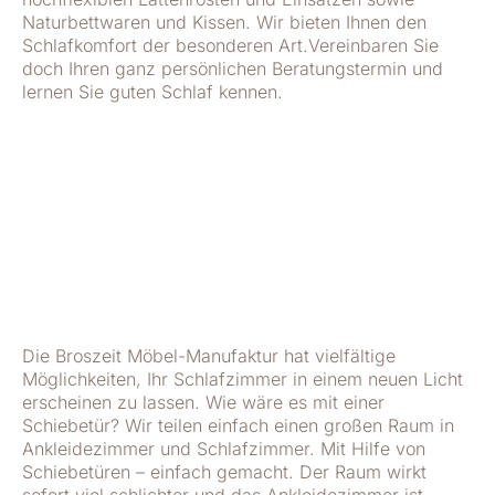
Naturbettwaren und Kissen. Wir bieten Ihnen den
Schlafkomfort der besonderen Art.Vereinbaren Sie
doch Ihren ganz persönlichen Beratungstermin und
lernen Sie guten Schlaf kennen.
Die Broszeit Möbel-Manufaktur hat vielfältige
Möglichkeiten, Ihr Schlafzimmer in einem neuen Licht
erscheinen zu lassen. Wie wäre es mit einer
Schiebetür? Wir teilen einfach einen großen Raum in
Ankleidezimmer und Schlafzimmer. Mit Hilfe von
Schiebetüren – einfach gemacht. Der Raum wirkt