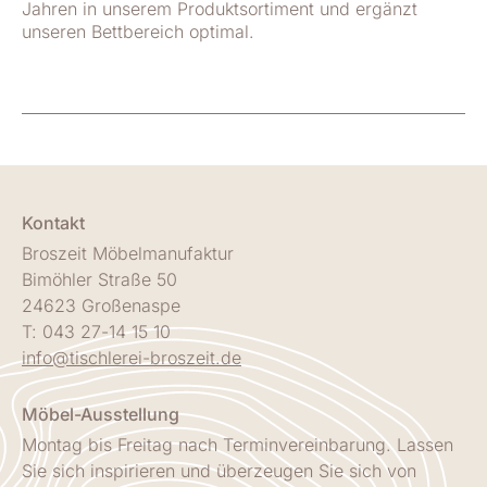
Jahren in unserem Produktsortiment und ergänzt
unseren Bettbereich optimal.
Kontakt
Broszeit Möbelmanufaktur
Bimöhler Straße 50
24623 Großenaspe
T: 043 27-14 15 10
info@tischlerei-broszeit.de
Möbel-Ausstellung
Montag bis Freitag nach Terminvereinbarung. Lassen
Sie sich inspirieren und überzeugen Sie sich von