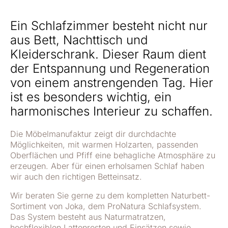
Ein Schlafzimmer besteht nicht nur
aus Bett, Nachttisch und
Kleiderschrank. Dieser Raum dient
der Entspannung und Regeneration
von einem anstrengenden Tag. Hier
ist es besonders wichtig, ein
harmonisches Interieur zu schaffen.
Die Möbelmanufaktur zeigt dir durchdachte
Möglichkeiten, mit warmen Holzarten, passenden
Oberflächen und Pfiff eine behagliche Atmosphäre zu
erzeugen. Aber für einen erholsamen Schlaf haben
wir auch den richtigen Betteinsatz.
Wir beraten Sie gerne zu dem kompletten Naturbett-
Sortiment von Joka, dem ProNatura Schlafsystem.
Das System besteht aus Naturmatratzen,
hochflexiblen Lattenrosten und Einsätzen sowie