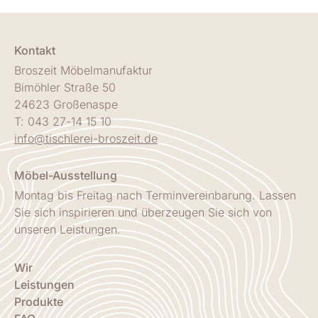
Kontakt
Broszeit Möbelmanufaktur
Bimöhler Straße 50
24623 Großenaspe
T: 043 27-14 15 10
info@tischlerei-broszeit.de
Möbel-Ausstellung
Montag bis Freitag nach Terminvereinbarung. Lassen
Sie sich inspirieren und überzeugen Sie sich von
unseren Leistungen.
Wir
Leistungen
Produkte