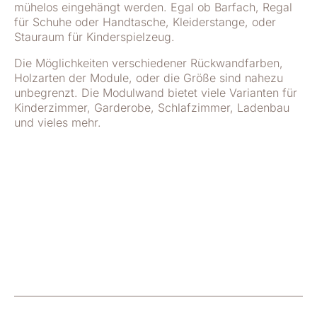
mühelos eingehängt werden. Egal ob Barfach, Regal
für Schuhe oder Handtasche, Kleiderstange, oder
Stauraum für Kinderspielzeug.
Die Möglichkeiten verschiedener Rückwandfarben,
Holzarten der Module, oder die Größe sind nahezu
unbegrenzt. Die Modulwand bietet viele Varianten für
Kinderzimmer, Garderobe, Schlafzimmer, Ladenbau
und vieles mehr.