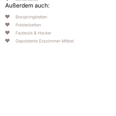
Außerdem auch:
Boxspringbetten
Polsterbetten
Fauteuils & Hocker
Gepolsterte Esszimmer-Möbel