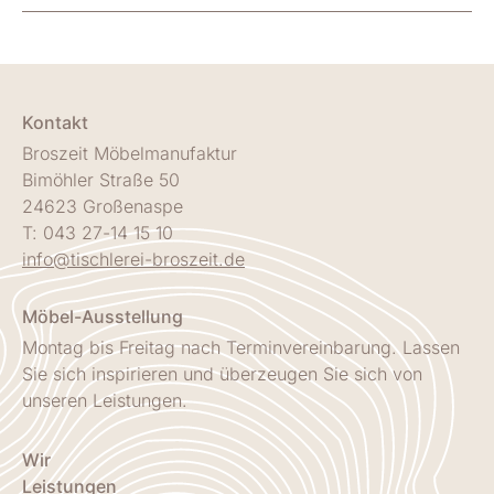
Kontakt
Broszeit Möbelmanufaktur
Bimöhler Straße 50
24623 Großenaspe
T: 043 27-14 15 10
info@tischlerei-broszeit.de
Möbel-Ausstellung
Montag bis Freitag nach Terminvereinbarung. Lassen
Sie sich inspirieren und überzeugen Sie sich von
unseren Leistungen.
Wir
Leistungen