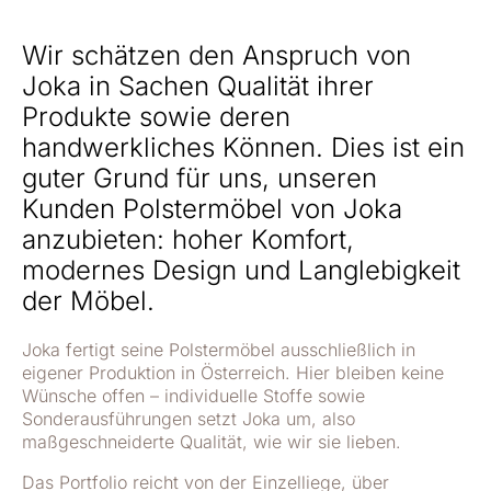
Wir schätzen den Anspruch von
Joka in Sachen Qualität ihrer
Produkte sowie deren
handwerkliches Können. Dies ist ein
guter Grund für uns, unseren
Kunden Polstermöbel von Joka
anzubieten: hoher Komfort,
modernes Design und Langlebigkeit
der Möbel.
Joka fertigt seine Polstermöbel ausschließlich in
eigener Produktion in Österreich. Hier bleiben keine
Wünsche offen – individuelle Stoffe sowie
Sonderausführungen setzt Joka um, also
maßgeschneiderte Qualität, wie wir sie lieben.
Das Portfolio reicht von der Einzelliege, über