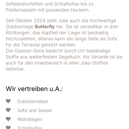
Sofalandschaften und Schlafsofas bis zu
Polstersesseln mit passenden Hockern.
Seit Oktober 2024 stellt Joka auch die hochwertige
Outdoorliege
Butterfly
her. Sie ist verstellbar in drei
Richtungen: das Kopfteil der Liege ist beidseitig
hochzustellen, ebenso kann die lange Seite als Sofa
für die Terrasse genutzt werden.
Die Outdoor-Serie besticht durch UV-beständige
Stoffe aus wetterfestem Segeltuch. Als Variante ist sie
auch für den Innenbereich in allen Joka-Stoffen
lieferbar.
Wir vertreiben u.A.:
Outdoormöbel
Sofa und Sessel
Wohnliegen
Schlafsofas